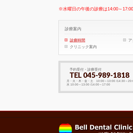
※水曜日の午後の診療は14:00～17:
診療案内
診療時間
ア
クリニック案内
予約受付・診療受付
TEL 045-989-1818
月・火・木・金・土 10:00～13:00 /14:30～20:
水 10:00～13:00 /14:00～17:00