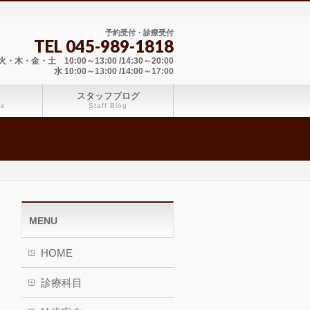
予約受付・診療受付
TEL 045-989-1818
・木・金・土 10:00～13:00 /14:30～20:00
水 10:00～13:00 /14:00～17:00
スタッフブログ
ce
Staff Blog
MENU
HOME
診療科目