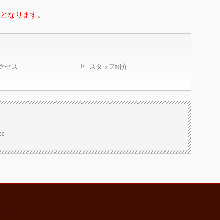
00となります。
クセス
スタッフ紹介
00