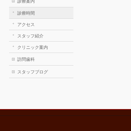
診療案内
診療時間
アクセス
スタッフ紹介
クリニック案内
訪問歯科
スタッフブログ